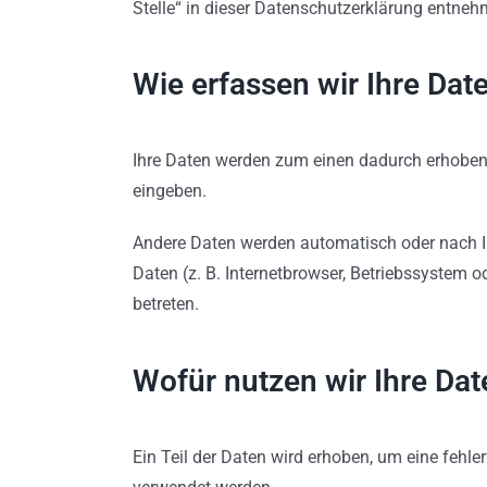
Stelle“ in dieser Datenschutzerklärung entneh
Wie erfassen wir Ihre Dat
Ihre Daten werden zum einen dadurch erhoben, d
eingeben.
Andere Daten werden automatisch oder nach Ih
Daten (z. B. Internetbrowser, Betriebssystem o
betreten.
Wofür nutzen wir Ihre Dat
Ein Teil der Daten wird erhoben, um eine fehle