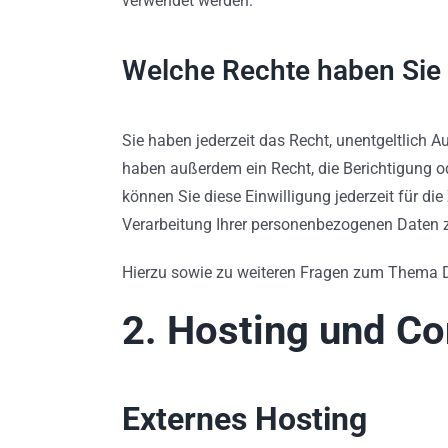
verwendet werden.
Welche Rechte haben Sie 
Sie haben jederzeit das Recht, unentgeltlich
haben außerdem ein Recht, die Berichtigung od
können Sie diese Einwilligung jederzeit für 
Verarbeitung Ihrer personenbezogenen Daten z
Hierzu sowie zu weiteren Fragen zum Thema D
2. Hosting und Co
Externes Hosting