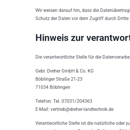
Wir weisen darauf hin, dass die Datenübertrag
Schutz der Daten vor dem Zugriff durch Dritte 
Hinweis zur verantwort
Die verantwortliche Stelle für die Datenverarbe
Gebr. Dreher GmbH & Co. KG
Böblinger Straße 21-23
71034 Böblingen
Telefon: Tel. 07031/204363
E-Mail: vertrieb@dreher-landtechnik.de
Verantwortliche Stelle ist die natürliche oder