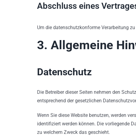
Abschluss eines Vertrage
Um die datenschutzkonforme Verarbeitung zu g
3. Allgemeine Hin
Datenschutz
Die Betreiber dieser Seiten nehmen den Schutz
entsprechend der gesetzlichen Datenschutzvor
Wenn Sie diese Website benutzen, werden ver
identifiziert werden können. Die vorliegende D
zu welchem Zweck das geschieht.