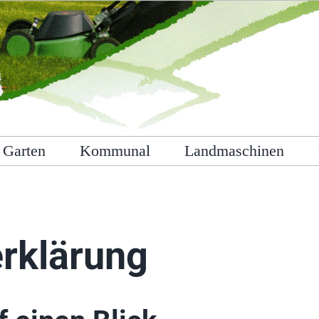
Garten
Kommunal
Landmaschinen
erklärung