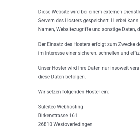
Diese Website wird bei einem externen Dienstl
Servern des Hosters gespeichert. Hierbei kann
Namen, Websitezugriffe und sonstige Daten, di
Der Einsatz des Hosters erfolgt zum Zwecke de
im Interesse einer sicheren, schnellen und effi
Unser Hoster wird Ihre Daten nur insoweit vera
diese Daten befolgen.
Wir setzen folgenden Hoster ein:
Suleitec Webhosting
Birkenstrasse 161
26810 Westoverledingen