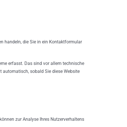
n handeln, die Sie in ein Kontaktformular
me erfasst. Das sind vor allem technische
gt automatisch, sobald Sie diese Website
n können zur Analyse Ihres Nutzerverhaltens