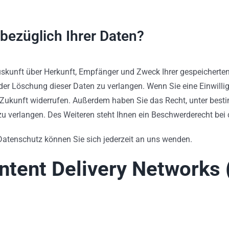
bezüglich Ihrer Daten?
 Auskunft über Herkunft, Empfänger und Zweck Ihrer gespeichert
er Löschung dieser Daten zu verlangen. Wenn Sie eine Einwillig
die Zukunft widerrufen. Außerdem haben Sie das Recht, unter be
u verlangen. Des Weiteren steht Ihnen ein Beschwerderecht bei
atenschutz können Sie sich jederzeit an uns wenden.
ntent Delivery Networks