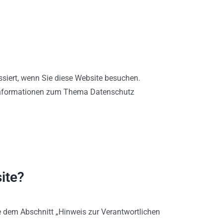
siert, wenn Sie diese Website besuchen.
e Informationen zum Thema Datenschutz
ite?
e dem Abschnitt „Hinweis zur Verantwortlichen