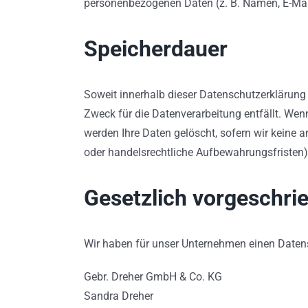
personenbezogenen Daten (z. B. Namen, E-Mail
Speicherdauer
Soweit innerhalb dieser Datenschutzerklärung 
Zweck für die Datenverarbeitung entfällt. Wen
werden Ihre Daten gelöscht, sofern wir keine 
oder handelsrechtliche Aufbewahrungsfristen);
Gesetzlich vorgeschri
Wir haben für unser Unternehmen einen Datens
Gebr. Dreher GmbH & Co. KG
Sandra Dreher