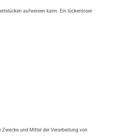
heitslücken aufweisen kann. Ein lückenloser
die Zwecke und Mittel der Verarbeitung von