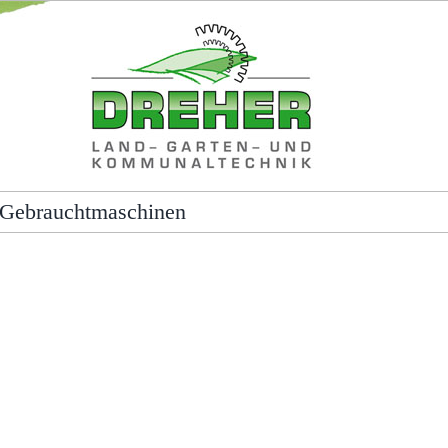
Gebrauchtmaschinen