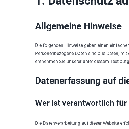
1. Datenschutz au
Allgemeine Hinweise
Die folgenden Hinweise geben einen einfachen
Personenbezogene Daten sind alle Daten, mit 
entnehmen Sie unserer unter diesem Text auf
Datenerfassung auf di
Wer ist verantwortlich fü
Die Datenverarbeitung auf dieser Website erf