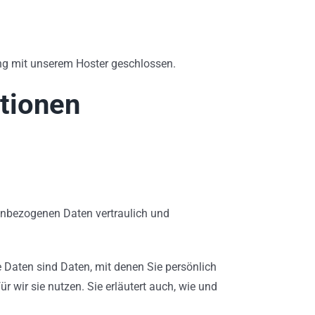
ng mit unserem Hoster geschlossen.
ationen
nenbezogenen Daten vertraulich und
aten sind Daten, mit denen Sie persönlich
r wir sie nutzen. Sie erläutert auch, wie und