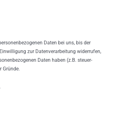
 personenbezogenen Daten bei uns, bis der
Einwilligung zur Datenverarbeitung widerrufen,
ersonenbezogenen Daten haben (z.B. steuer-
er Gründe.
r