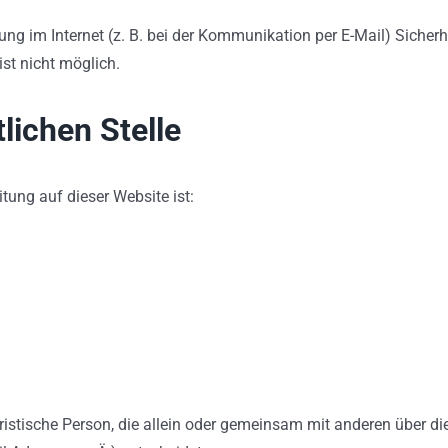
ung im Internet (z. B. bei der Kommunikation per E-Mail) Sicher
ist nicht möglich.
lichen Stelle
itung auf dieser Website ist:
 juristische Person, die allein oder gemeinsam mit anderen über 