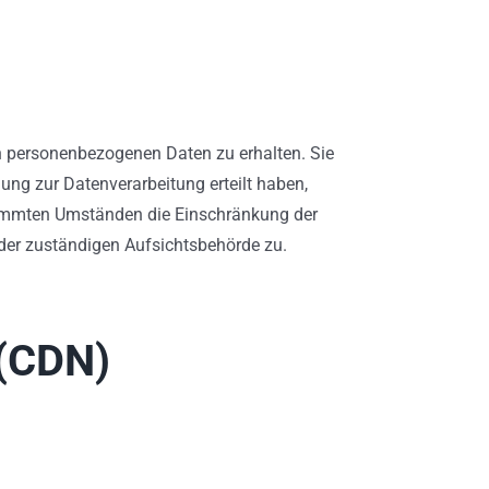
en personenbezogenen Daten zu erhalten. Sie
ung zur Datenverarbeitung erteilt haben,
stimmten Umständen die Einschränkung der
 der zuständigen Aufsichtsbehörde zu.
 (CDN)