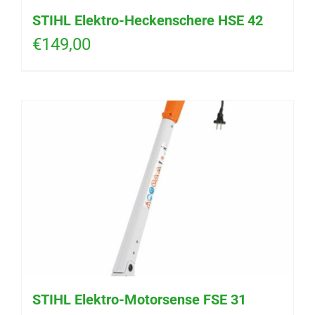
STIHL Elektro-Heckenschere HSE 42
€
149,00
STIHL Elektro-Motorsense FSE 31