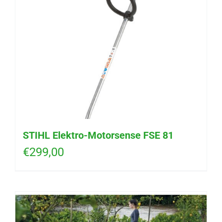
STIHL Elektro-Motorsense FSE 81
€
299,00