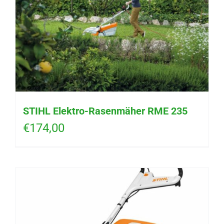
STIHL Elektro-Rasenmäher RME 235
€
174,00