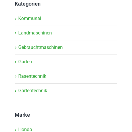
Kategorien
Kommunal
Landmaschinen
Gebrauchtmaschinen
Garten
Rasentechnik
Gartentechnik
Marke
Honda