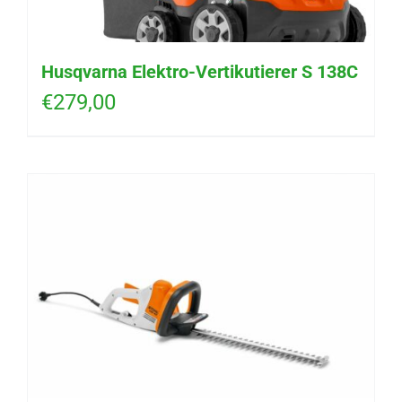
Husqvarna Elektro-Vertikutierer S 138C
€
279,00