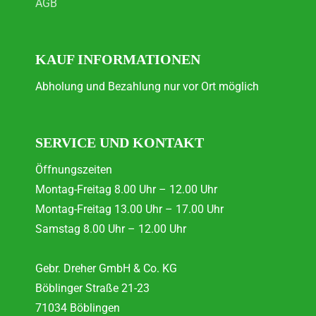
AGB
KAUF INFORMATIONEN
Abholung und Bezahlung nur vor Ort möglich
SERVICE UND KONTAKT
Öffnungszeiten
Montag-Freitag 8.00 Uhr – 12.00 Uhr
Montag-Freitag 13.00 Uhr – 17.00 Uhr
Samstag 8.00 Uhr – 12.00 Uhr
Gebr. Dreher GmbH & Co. KG
Böblinger Straße 21-23
71034 Böblingen