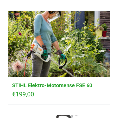
STIHL Elektro-Motorsense FSE 60
€
199,00