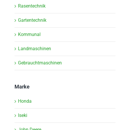
Rasentechnik
Gartentechnik
Kommunal
Landmaschinen
Gebrauchtmaschinen
Marke
Honda
Iseki
John Deere