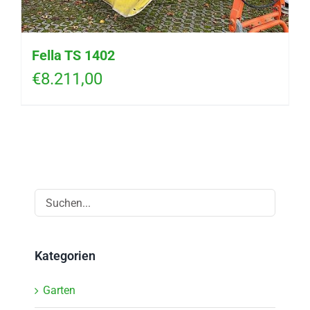
Fella TS 1402
€
8.211,00
Kategorien
Garten