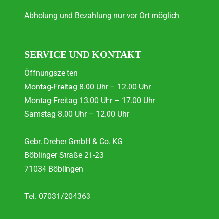
Abholung und Bezahlung nur vor Ort möglich
SERVICE UND KONTAKT
Öffnungszeiten
Montag-Freitag 8.00 Uhr – 12.00 Uhr
Montag-Freitag 13.00 Uhr – 17.00 Uhr
Samstag 8.00 Uhr – 12.00 Uhr
Gebr. Dreher GmbH & Co. KG
Böblinger Straße 21-23
71034 Böblingen
Tel. 07031/204363