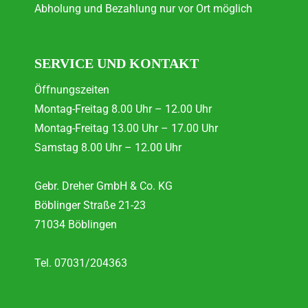
Abholung und Bezahlung nur vor Ort möglich
SERVICE UND KONTAKT
Öffnungszeiten
Montag-Freitag 8.00 Uhr – 12.00 Uhr
Montag-Freitag 13.00 Uhr – 17.00 Uhr
Samstag 8.00 Uhr – 12.00 Uhr
Gebr. Dreher GmbH & Co. KG
Böblinger Straße 21-23
71034 Böblingen
Tel. 07031/204363