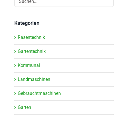
Kategorien
Rasentechnik
Gartentechnik
Kommunal
Landmaschinen
Gebrauchtmaschinen
Garten