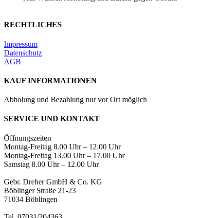
RECHTLICHES
Impressum
Datenschutz
AGB
KAUF INFORMATIONEN
Abholung und Bezahlung nur vor Ort möglich
SERVICE UND KONTAKT
Öffnungszeiten
Montag-Freitag 8.00 Uhr – 12.00 Uhr
Montag-Freitag 13.00 Uhr – 17.00 Uhr
Samstag 8.00 Uhr – 12.00 Uhr
Gebr. Dreher GmbH & Co. KG
Böblinger Straße 21-23
71034 Böblingen
Tel. 07031/204363