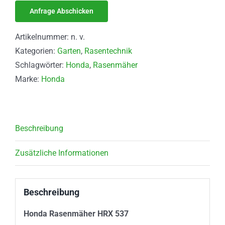
Artikelnummer:
n. v.
Kategorien:
Garten
,
Rasentechnik
Schlagwörter:
Honda
,
Rasenmäher
Marke:
Honda
Beschreibung
Zusätzliche Informationen
Beschreibung
Honda Rasenmäher HRX 537