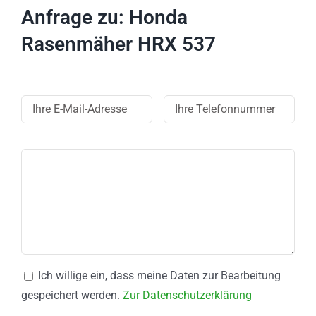
Anfrage zu: Honda
Rasenmäher HRX 537
Ich willige ein, dass meine Daten zur Bearbeitung
gespeichert werden.
Zur Datenschutzerklärung