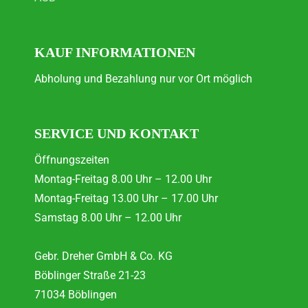
KAUF INFORMATIONEN
Abholung und Bezahlung nur vor Ort möglich
SERVICE UND KONTAKT
Öffnungszeiten
Montag-Freitag 8.00 Uhr – 12.00 Uhr
Montag-Freitag 13.00 Uhr – 17.00 Uhr
Samstag 8.00 Uhr – 12.00 Uhr
Gebr. Dreher GmbH & Co. KG
Böblinger Straße 21-23
71034 Böblingen