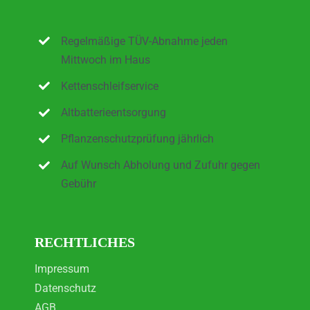
Regelmäßige TÜV-Abnahme jeden
Mittwoch im Haus
Kettenschleifservice
Altbatterieentsorgung
Pflanzenschutzprüfung jährlich
Auf Wunsch Abholung und Zufuhr gegen
Gebühr
RECHTLICHES
Impressum
Datenschutz
AGB