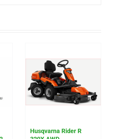
Husqvarna Rider R