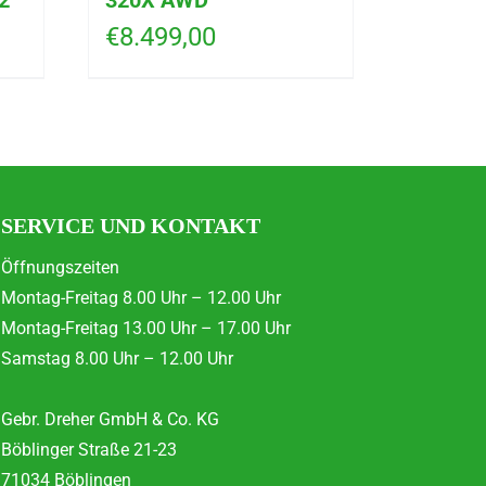
2
320X AWD
€
8.499,00
SERVICE UND KONTAKT
Öffnungszeiten
Montag-Freitag 8.00 Uhr – 12.00 Uhr
Montag-Freitag 13.00 Uhr – 17.00 Uhr
Samstag 8.00 Uhr – 12.00 Uhr
Gebr. Dreher GmbH & Co. KG
Böblinger Straße 21-23
71034 Böblingen