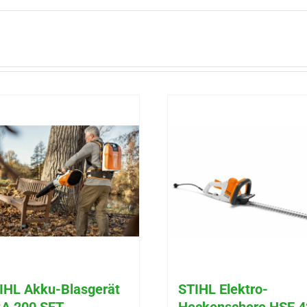
IHL Akku-Blasgerät
STIHL Elektro-