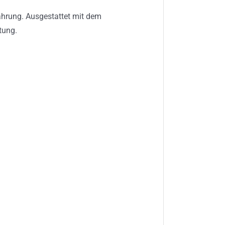
wahrung. Ausgestattet mit dem
tung.