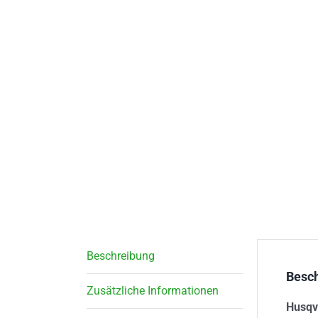
Beschreibung
Besc
Zusätzliche Informationen
Husqv