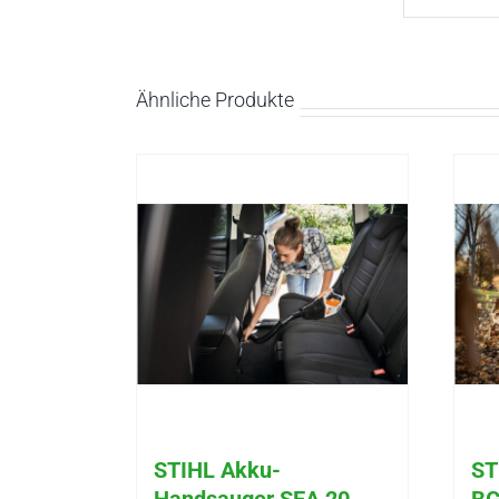
Ähnliche Produkte
STIHL Akku-
ST