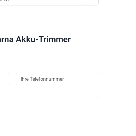
arna Akku-Trimmer