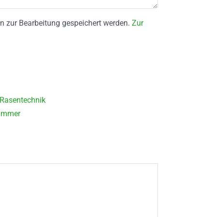
ten zur Bearbeitung gespeichert werden.
Zur
Rasentechnik
immer