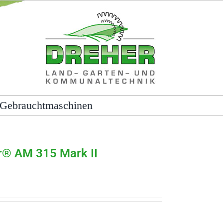
Gebrauchtmaschinen
® AM 315 Mark II