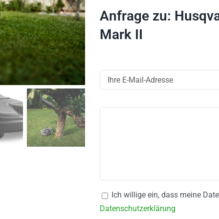
Anfrage zu: Husq
Mark II
Ich willige ein, dass meine Da
Datenschutzerklärung