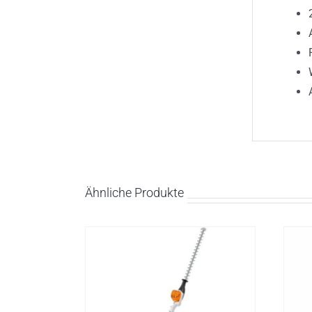
Ähnliche Produkte