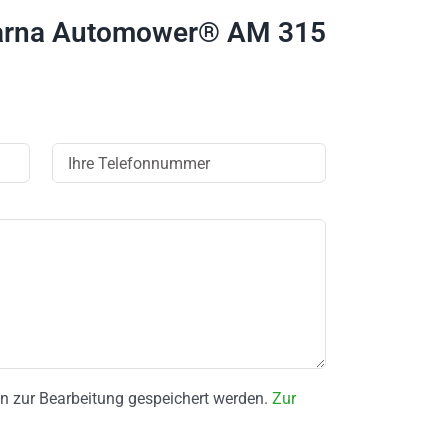
varna Automower® AM 315
ten zur Bearbeitung gespeichert werden.
Zur