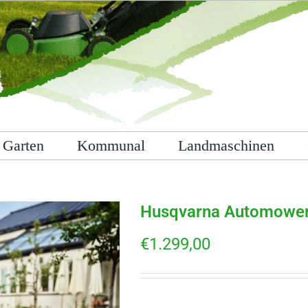
Garten
Kommunal
Landmaschinen
Husqvarna Automower
€
1.299,00