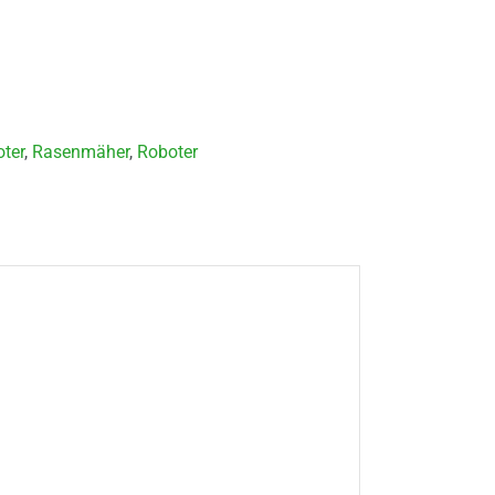
ter
,
Rasenmäher
,
Roboter