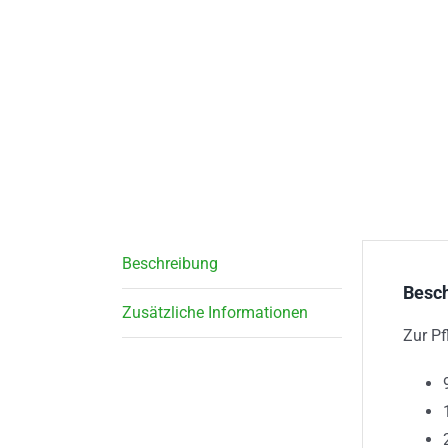
Beschreibung
Besc
Zusätzliche Informationen
Zur Pf