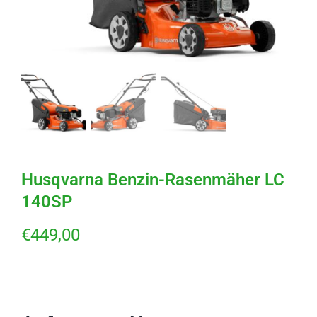
Husqvarna Benzin-Rasenmäher LC
140SP
€
449,00