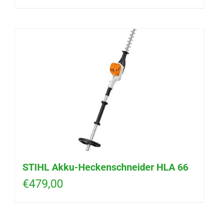
STIHL Akku-Heckenschneider HLA 66
€
479,00