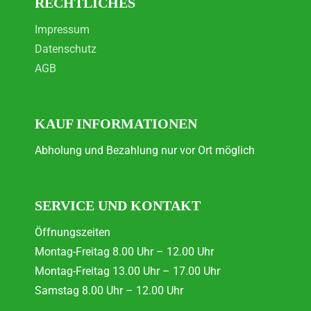
RECHTLICHES
Impressum
Datenschutz
AGB
KAUF INFORMATIONEN
Abholung und Bezahlung nur vor Ort möglich
SERVICE UND KONTAKT
Öffnungszeiten
Montag-Freitag 8.00 Uhr – 12.00 Uhr
Montag-Freitag 13.00 Uhr – 17.00 Uhr
Samstag 8.00 Uhr – 12.00 Uhr