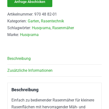
Artikelnummer:
970 48 82-01
Kategorien:
Garten
,
Rasentechnik
Schlagwörter:
Husqvarna
,
Rasenmäher
Marke:
Husqvarna
Beschreibung
Zusätzliche Informationen
Beschreibung
Einfach zu bedienender Rasenmäher für kleinere
Rasenflächen mit hervorragender Mäh- und