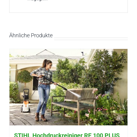
Ähnliche Produkte
STIHL Hochdruckreiniger RE 100 PLUS