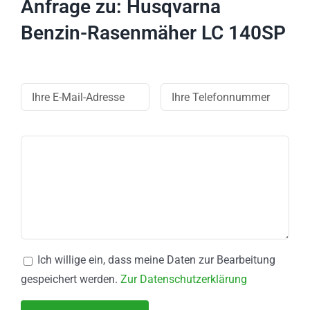
Anfrage zu: Husqvarna
Benzin-Rasenmäher LC 140SP
Ich willige ein, dass meine Daten zur Bearbeitung
gespeichert werden.
Zur Datenschutzerklärung