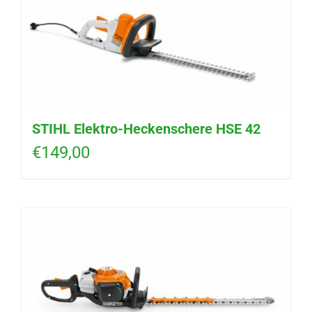
STIHL Elektro-Heckenschere HSE 42
€
149,00