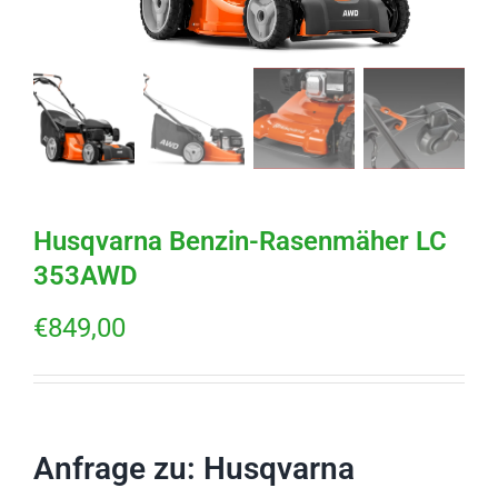
Husqvarna Benzin-Rasenmäher LC
353AWD
€
849,00
Anfrage zu: Husqvarna