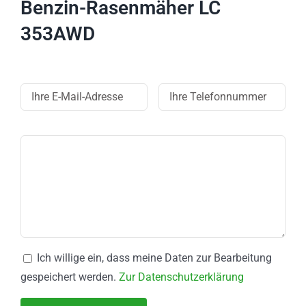
Benzin-Rasenmäher LC
353AWD
Ich willige ein, dass meine Daten zur Bearbeitung
gespeichert werden.
Zur Datenschutzerklärung