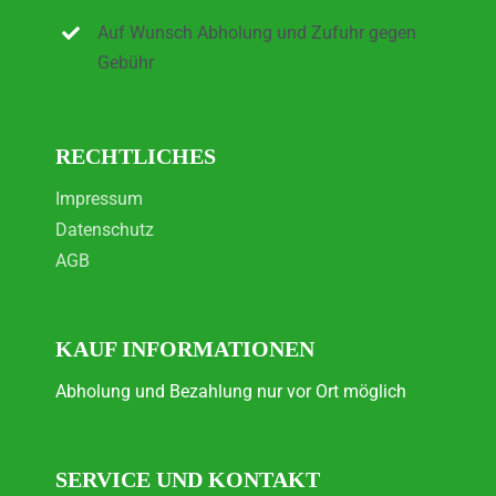
Auf Wunsch Abholung und Zufuhr gegen
Gebühr
RECHTLICHES
Impressum
Datenschutz
AGB
KAUF INFORMATIONEN
Abholung und Bezahlung nur vor Ort möglich
SERVICE UND KONTAKT