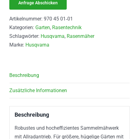
Artikelnummer:
970 45 01‑01
Kategorien:
Garten
,
Rasentechnik
Schlagwörter:
Husqvarna
,
Rasenmäher
Marke:
Husqvarna
Beschreibung
Zusätzliche Informationen
Beschreibung
Robustes und hocheffizientes Sammelmähwerk
mit Allradantrieb. Für größere, hügelige Gärten mit