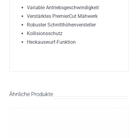
Variable Antriebsgeschwindigkeit
Verstärktes PremierCut Mähwerk
Robuster Schnitthöhenversteller
Kollisionsschutz
Heckauswurf-Funktion
Ähnliche Produkte