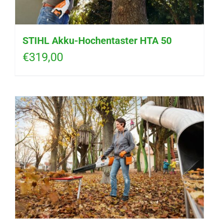
STIHL Akku-Hochentaster HTA 50
€
319,00