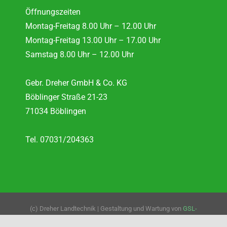
Öffnungszeiten
Montag-Freitag 8.00 Uhr – 12.00 Uhr
Montag-Freitag 13.00 Uhr – 17.00 Uhr
Samstag 8.00 Uhr – 12.00 Uhr
Gebr. Dreher GmbH & Co. KG
Böblinger Straße 21-23
71034 Böblingen
Tel. 07031/204363
(c) Dreher Landtechnik | Gestaltung und Wartung von
GSL-
Webservice