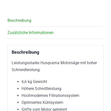
Beschreibung
Zusätzliche Informationen
Beschreibung
Leistungsstarke Husqvarna Motorsäge mit hoher
Schneidleistung.
6,6 kg Gewicht
Höhere Schnittleistung
Hochmodernes Filtrationssystem
Optimiertes Kühlsystem
Griffe vom Motor getrennt