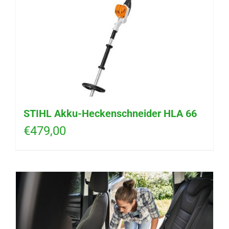
STIHL Akku-Heckenschneider HLA 66
€
479,00