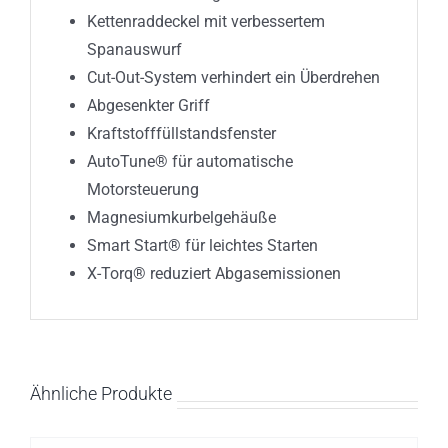
Kettenraddeckel mit verbessertem
Spanauswurf
Cut-Out-System verhindert ein Überdrehen
Abgesenkter Griff
Kraftstofffüllstandsfenster
AutoTune® für automatische
Motorsteuerung
Magnesiumkurbelgehäuße
Smart Start® für leichtes Starten
X-Torq® reduziert Abgasemissionen
Ähnliche Produkte