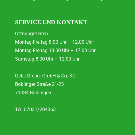
SERVICE UND KONTAKT
Öffnungszeiten
Montag-Freitag 8.00 Uhr – 12.00 Uhr
Montag-Freitag 13.00 Uhr – 17.00 Uhr
Samstag 8.00 Uhr – 12.00 Uhr
Gebr. Dreher GmbH & Co. KG
Böblinger Straße 21-23
71034 Böblingen
Tel. 07031/204363