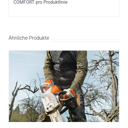
COMFORT pro Produktlinie
Ähnliche Produkte