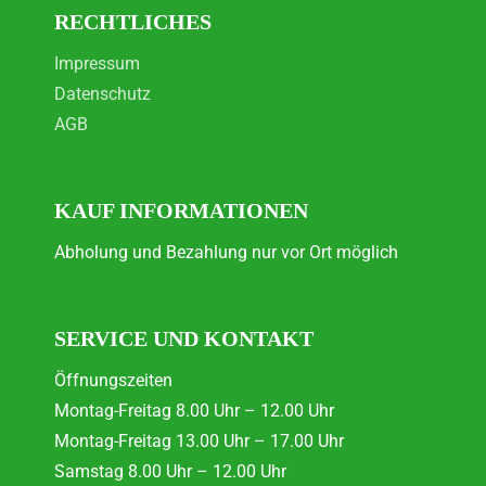
RECHTLICHES
Impressum
Datenschutz
AGB
KAUF INFORMATIONEN
Abholung und Bezahlung nur vor Ort möglich
SERVICE UND KONTAKT
Öffnungszeiten
Montag-Freitag 8.00 Uhr – 12.00 Uhr
Montag-Freitag 13.00 Uhr – 17.00 Uhr
Samstag 8.00 Uhr – 12.00 Uhr