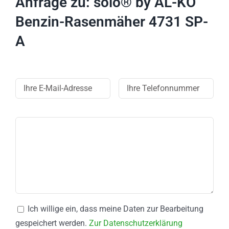
Anfrage zu: solo® by AL-KO
Benzin-Rasenmäher 4731 SP-
A
Ich willige ein, dass meine Daten zur Bearbeitung
gespeichert werden.
Zur Datenschutzerklärung