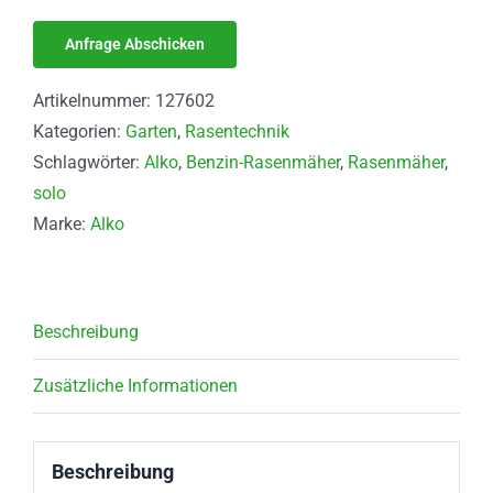
Artikelnummer:
127602
Kategorien:
Garten
,
Rasentechnik
Schlagwörter:
Alko
,
Benzin-Rasenmäher
,
Rasenmäher
,
solo
Marke:
Alko
Beschreibung
Zusätzliche Informationen
Beschreibung