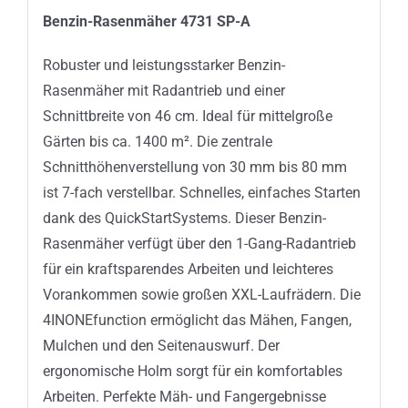
Benzin-Rasenmäher 4731 SP-A
Robuster und leistungsstarker Benzin-
Rasenmäher mit Radantrieb und einer
Schnittbreite von 46 cm. Ideal für mittelgroße
Gärten bis ca. 1400 m². Die zentrale
Schnitthöhenverstellung von 30 mm bis 80 mm
ist 7-fach verstellbar. Schnelles, einfaches Starten
dank des QuickStartSystems. Dieser Benzin-
Rasenmäher verfügt über den 1-Gang-Radantrieb
für ein kraftsparendes Arbeiten und leichteres
Vorankommen sowie großen XXL-Laufrädern. Die
4INONEfunction ermöglicht das Mähen, Fangen,
Mulchen und den Seitenauswurf. Der
ergonomische Holm sorgt für ein komfortables
Arbeiten. Perfekte Mäh- und Fangergebnisse