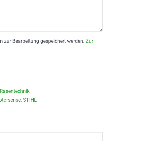
ten zur Bearbeitung gespeichert werden.
Zur
Rasentechnik
torsense
,
STIHL