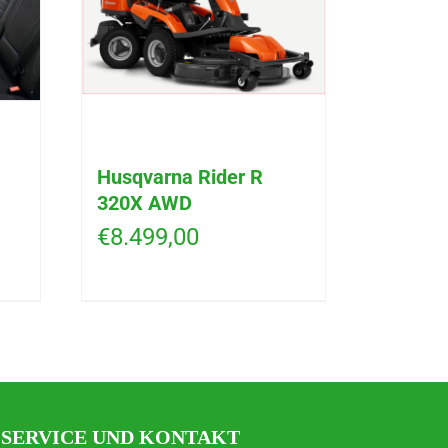
Husqvarna Rider R
320X AWD
€
8.499,00
SERVICE UND KONTAKT