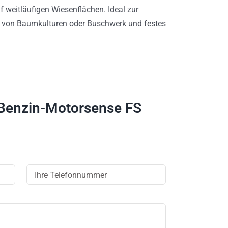
 weitläufigen Wiesenflächen. Ideal zur
 von Baumkulturen oder Buschwerk und festes
 Benzin-Motorsense FS