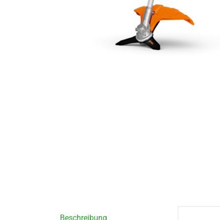
Beschreibung