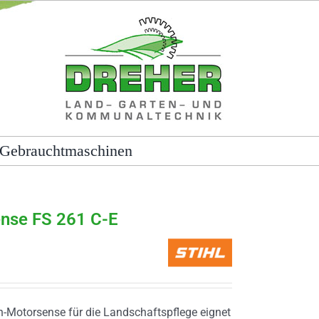
Gebrauchtmaschinen
nse FS 261 C-E
in-Motorsense für die Landschaftspflege eignet