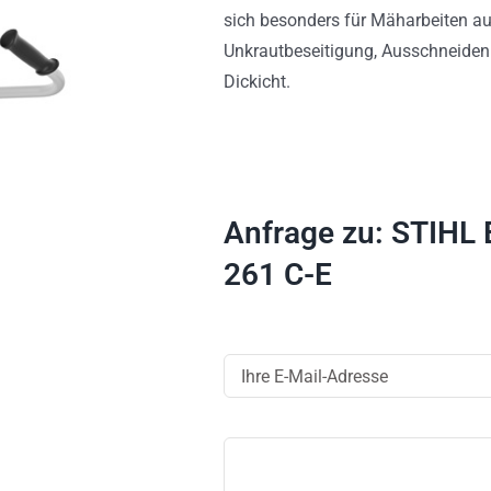
sich besonders für Mäharbeiten auf
Unkrautbeseitigung, Ausschneiden
Dickicht.
Anfrage zu: STIHL
261 C-E