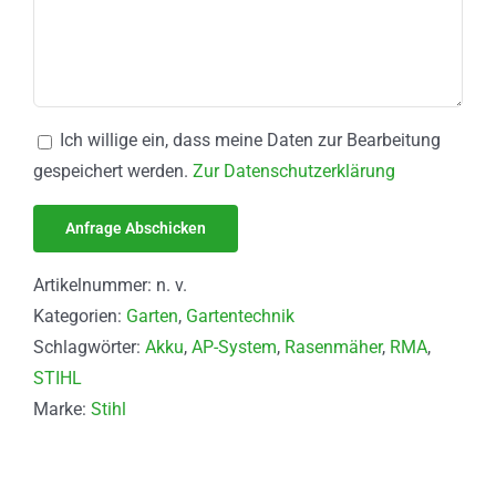
Ich willige ein, dass meine Daten zur Bearbeitung
gespeichert werden.
Zur Datenschutzerklärung
Artikelnummer:
n. v.
Kategorien:
Garten
,
Gartentechnik
Schlagwörter:
Akku
,
AP-System
,
Rasenmäher
,
RMA
,
STIHL
Marke:
Stihl