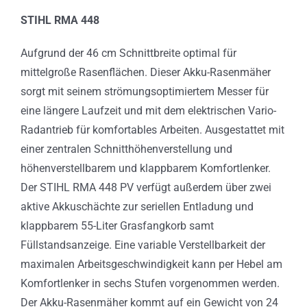
STIHL RMA 448
Aufgrund der 46 cm Schnittbreite optimal für
mittelgroße Rasenflächen. Dieser Akku-Rasenmäher
sorgt mit seinem strömungsoptimiertem Messer für
eine längere Laufzeit und mit dem elektrischen Vario-
Radantrieb für komfortables Arbeiten. Ausgestattet mit
einer zentralen Schnitthöhenverstellung und
höhenverstellbarem und klappbarem Komfortlenker.
Der STIHL RMA 448 PV verfügt außerdem über zwei
aktive Akkuschächte zur seriellen Entladung und
klappbarem 55-Liter Grasfangkorb samt
Füllstandsanzeige. Eine variable Verstellbarkeit der
maximalen Arbeitsgeschwindigkeit kann per Hebel am
Komfortlenker in sechs Stufen vorgenommen werden.
Der Akku-Rasenmäher kommt auf ein Gewicht von 24