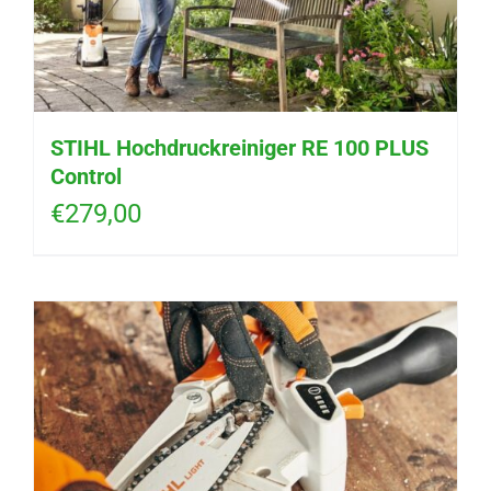
STIHL Hochdruckreiniger RE 100 PLUS
Control
€
279,00