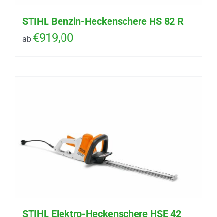
STIHL Benzin-Heckenschere HS 82 R
€
919,00
ab
STIHL Elektro-Heckenschere HSE 42