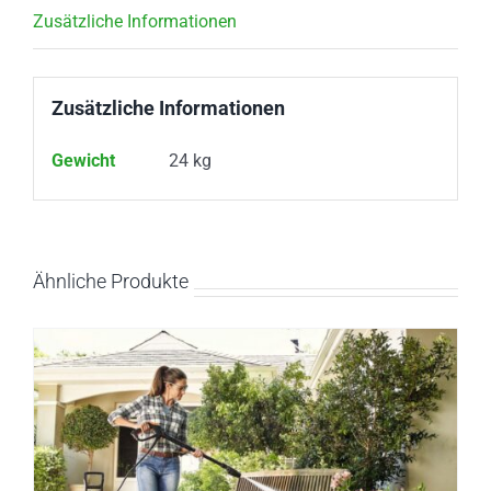
Zusätzliche Informationen
Zusätzliche Informationen
Gewicht
24 kg
Ähnliche Produkte