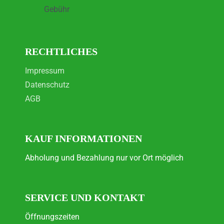
Gebühr
RECHTLICHES
Impressum
Datenschutz
AGB
KAUF INFORMATIONEN
Abholung und Bezahlung nur vor Ort möglich
SERVICE UND KONTAKT
Öffnungszeiten