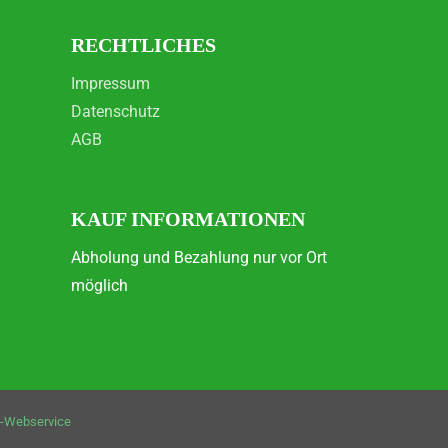
RECHTLICHES
Impressum
Datenschutz
AGB
KAUF INFORMATIONEN
Abholung und Bezahlung nur vor Ort
möglich
-Webservice