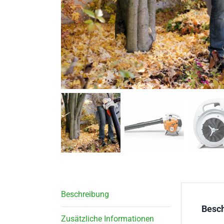
Beschreibung
Besc
Zusätzliche Informationen