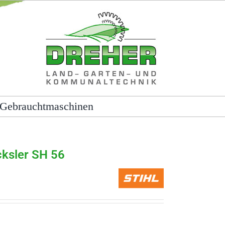
Gebrauchtmaschinen
ksler SH 56