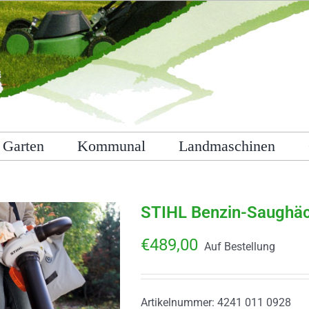
Garten
Kommunal
Landmaschinen
STIHL Benzin-Saughäc
€
489,00
Auf Bestellung
Artikelnummer:
4241 011 0928