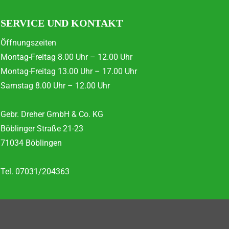
SERVICE UND KONTAKT
Öffnungszeiten
Montag-Freitag 8.00 Uhr – 12.00 Uhr
Montag-Freitag 13.00 Uhr – 17.00 Uhr
Samstag 8.00 Uhr – 12.00 Uhr
Gebr. Dreher GmbH & Co. KG
Böblinger Straße 21-23
71034 Böblingen
Tel. 07031/204363