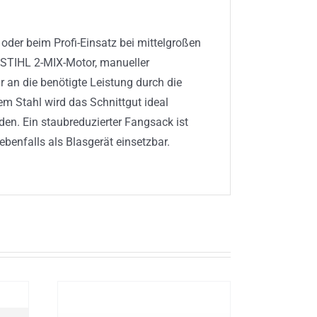
 oder beim Profi-Einsatz bei mittelgroßen
STIHL 2-MIX-Motor, manueller
an die benötigte Leistung durch die
m Stahl wird das Schnittgut ideal
den. Ein staubreduzierter Fangsack ist
ebenfalls als Blasgerät einsetzbar.