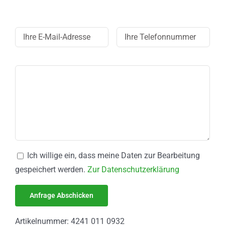
Ich willige ein, dass meine Daten zur Bearbeitung
gespeichert werden.
Zur Datenschutzerklärung
Artikelnummer:
4241 011 0932