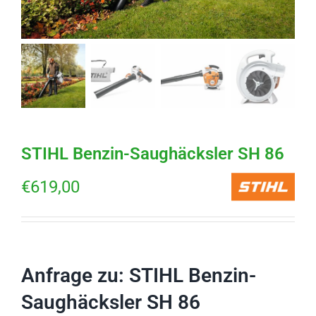
STIHL Benzin-Saughäcksler SH 86
€
619,00
Anfrage zu: STIHL Benzin-
Saughäcksler SH 86