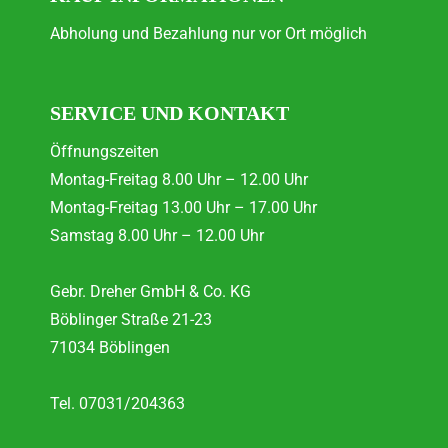
Abholung und Bezahlung nur vor Ort möglich
SERVICE UND KONTAKT
Öffnungszeiten
Montag-Freitag 8.00 Uhr – 12.00 Uhr
Montag-Freitag 13.00 Uhr – 17.00 Uhr
Samstag 8.00 Uhr – 12.00 Uhr
Gebr. Dreher GmbH & Co. KG
Böblinger Straße 21-23
71034 Böblingen
Tel. 07031/204363