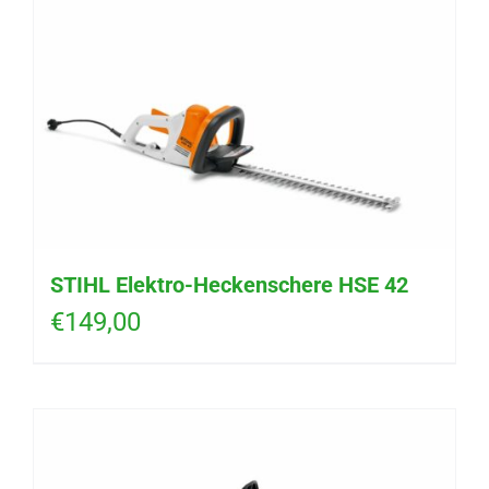
STIHL Elektro-Heckenschere HSE 42
€
149,00