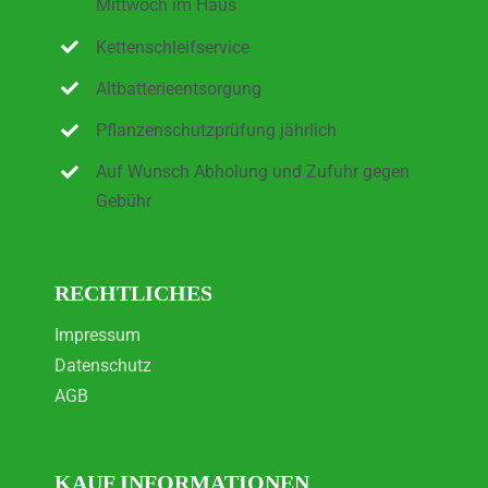
Mittwoch im Haus
Kettenschleifservice
Altbatterieentsorgung
Pflanzenschutzprüfung jährlich
Auf Wunsch Abholung und Zufuhr gegen
Gebühr
RECHTLICHES
Impressum
Datenschutz
AGB
KAUF INFORMATIONEN