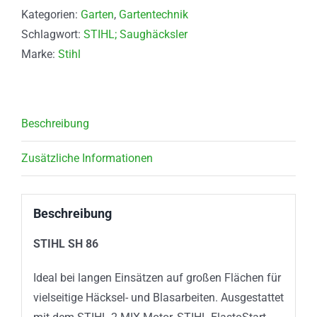
Kategorien:
Garten
,
Gartentechnik
Schlagwort:
STIHL; Saughäcksler
Marke:
Stihl
Beschreibung
Zusätzliche Informationen
Beschreibung
STIHL SH 86
Ideal bei langen Einsätzen auf großen Flächen für
vielseitige Häcksel- und Blasarbeiten. Ausgestattet