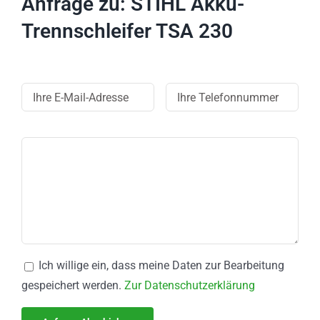
Anfrage zu: STIHL Akku-
Trennschleifer TSA 230
Ich willige ein, dass meine Daten zur Bearbeitung
gespeichert werden.
Zur Datenschutzerklärung