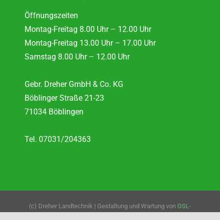
Öffnungszeiten
Montag-Freitag 8.00 Uhr – 12.00 Uhr
Montag-Freitag 13.00 Uhr – 17.00 Uhr
Samstag 8.00 Uhr – 12.00 Uhr
Gebr. Dreher GmbH & Co. KG
Böblinger Straße 21-23
71034 Böblingen
Tel. 07031/204363
(c) Dreher Landtechnik | Gestaltung und Wartung von
GSL-
Webservice