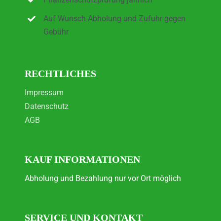
Auf Wunsch Abholung und Zufuhr gegen
Gebühr
RECHTLICHES
Impressum
Datenschutz
AGB
KAUF INFORMATIONEN
Abholung und Bezahlung nur vor Ort möglich
SERVICE UND KONTAKT