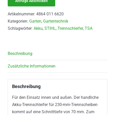
Artikelnummer:
4864 011 6620
Kategorien:
Garten
,
Gartentechnik
Schlagwörter:
Akku
,
STIHL
,
Trennschleifer
,
TSA
Beschreibung
Zusätzliche Informationen
Beschreibung
Für den Einsatz innen und außen. Der handliche
Akku-Trennschleifer für 230-mm-Trennscheiben
kommt auf eine Schnitttiefe von 70 mm. Zum