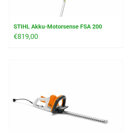
STIHL Akku-Motorsense FSA 200
€
819,00