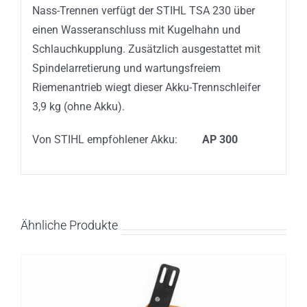
Nass-Trennen verfügt der STIHL TSA 230 über
einen Wasseranschluss mit Kugelhahn und
Schlauchkupplung. Zusätzlich ausgestattet mit
Spindelarretierung und wartungsfreiem
Riemenantrieb wiegt dieser Akku-Trennschleifer
3,9 kg (ohne Akku).
Von STIHL empfohlener Akku:
AP 300
Ähnliche Produkte